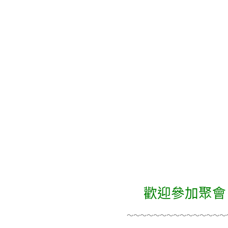
歡迎參加聚會
～～～～～～～～～～～～～～～