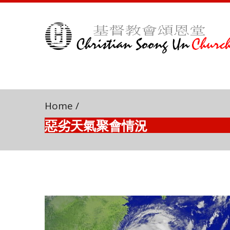
Home
/
惡劣天氣聚會情況